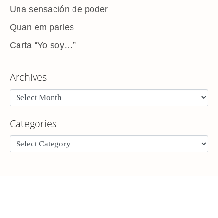
Una sensación de poder
Quan em parles
Carta “Yo soy…”
Archives
Categories