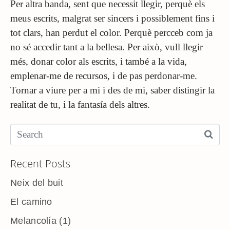
Per altra banda, sent que necessit llegir, perquè els
meus escrits, malgrat ser sincers i possiblement fins i
tot clars, han perdut el color. Perquè percceb com ja
no sé accedir tant a la bellesa. Per això, vull llegir
més, donar color als escrits, i també a la vida,
emplenar-me de recursos, i de pas perdonar-me.
Tornar a viure per a mi i des de mi, saber distingir la
realitat de tu, i la fantasía dels altres.
Recent Posts
Neix del buit
El camino
Melancolía (1)