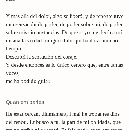
Y más allá del dolor, algo se liberó, y de repente tuve
una sensación de poder, de poder sobre mí, de poder
sobre mis circunstancias. De que si yo me decía a mí
misma la verdad, ningún dolor podía durar mucho
tiempo.
Descubrí la sensación del coraje.
Y desde entonces es lo único certero que, entre tantas
voces,
me ha podido guiar.
Quan em parles
He estat cercant últimament, i mai he trobat res dins
del renou. Et busco a tu, la part de mí oblidada, que