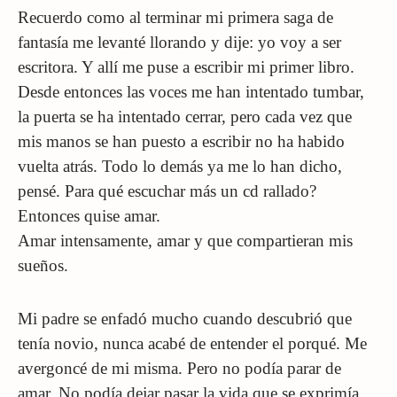
Recuerdo como al terminar mi primera saga de
fantasía me levanté llorando y dije: yo voy a ser
escritora. Y allí me puse a escribir mi primer libro.
Desde entonces las voces me han intentado tumbar,
la puerta se ha intentado cerrar, pero cada vez que
mis manos se han puesto a escribir no ha habido
vuelta atrás. Todo lo demás ya me lo han dicho,
pensé. Para qué escuchar más un cd rallado?
Entonces quise amar.
Amar intensamente, amar y que compartieran mis
sueños.
Mi padre se enfadó mucho cuando descubrió que
tenía novio, nunca acabé de entender el porqué. Me
avergoncé de mi misma. Pero no podía parar de
amar. No podía dejar pasar la vida que se exprimía