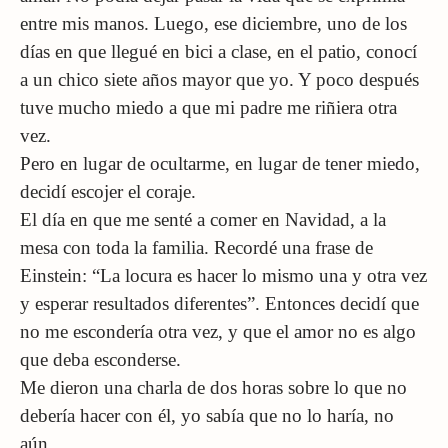
entre mis manos. Luego, ese diciembre, uno de los
días en que llegué en bici a clase, en el patio, conocí
a un chico siete años mayor que yo. Y poco después
tuve mucho miedo a que mi padre me riñiera otra
vez.
Pero en lugar de ocultarme, en lugar de tener miedo,
decidí escojer el coraje.
El día en que me senté a comer en Navidad, a la
mesa con toda la familia. Recordé una frase de
Einstein: “La locura es hacer lo mismo una y otra vez
y esperar resultados diferentes”. Entonces decidí que
no me escondería otra vez, y que el amor no es algo
que deba esconderse.
Me dieron una charla de dos horas sobre lo que no
debería hacer con él, yo sabía que no lo haría, no
aún.