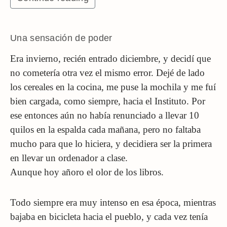
Una sensación de poder
Era invierno, recién entrado diciembre, y decidí que
no cometería otra vez el mismo error. Dejé de lado
los cereales en la cocina, me puse la mochila y me fuí
bien cargada, como siempre, hacia el Instituto. Por
ese entonces aún no había renunciado a llevar 10
quilos en la espalda cada mañana, pero no faltaba
mucho para que lo hiciera, y decidiera ser la primera
en llevar un ordenador a clase.
Aunque hoy añoro el olor de los libros.
Todo siempre era muy intenso en esa época, mientras
bajaba en bicicleta hacia el pueblo, y cada vez tenía