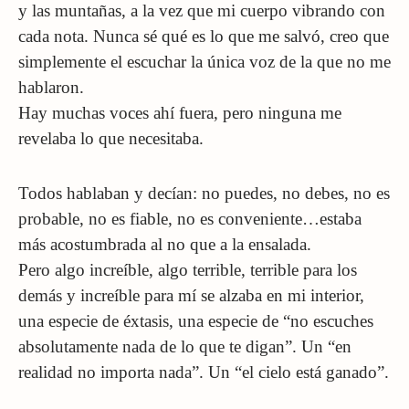
y las muntañas, a la vez que mi cuerpo vibrando con
cada nota. Nunca sé qué es lo que me salvó, creo que
simplemente el escuchar la única voz de la que no me
hablaron.
Hay muchas voces ahí fuera, pero ninguna me
revelaba lo que necesitaba.
Todos hablaban y decían: no puedes, no debes, no es
probable, no es fiable, no es conveniente…estaba
más acostumbrada al no que a la ensalada.
Pero algo increíble, algo terrible, terrible para los
demás y increíble para mí se alzaba en mi interior,
una especie de éxtasis, una especie de “no escuches
absolutamente nada de lo que te digan”. Un “en
realidad no importa nada”. Un “el cielo está ganado”.