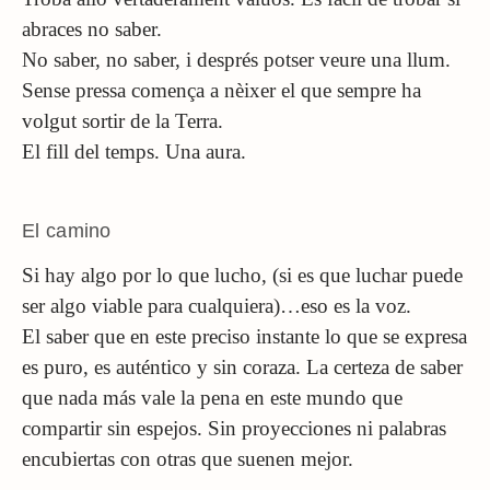
abraces no saber.
No saber, no saber, i després potser veure una llum.
Sense pressa comença a nèixer el que sempre ha
volgut sortir de la Terra.
El fill del temps. Una aura.
El camino
Si hay algo por lo que lucho, (si es que luchar puede
ser algo viable para cualquiera)…eso es la voz.
El saber que en este preciso instante lo que se expresa
es puro, es auténtico y sin coraza. La certeza de saber
que nada más vale la pena en este mundo que
compartir sin espejos. Sin proyecciones ni palabras
encubiertas con otras que suenen mejor.